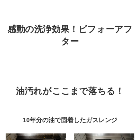
感動の洗浄効果！
ビフォーアフ
ター
油汚れがここまで落ちる！
10年分の油で固着したガスレンジ