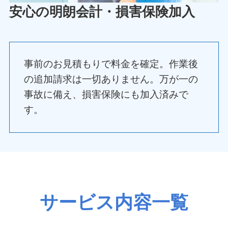
安心の明朗会計・損害保険加入
事前のお見積もりで料金を確定。作業後
の追加請求は一切ありません。万が一の
事故に備え、損害保険にも加入済みで
す。
サービス内容一覧