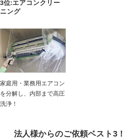
3位:エアコンクリー
ニング
家庭用・業務用エアコン
を分解し、内部まで高圧
洗浄！
法人様からのご依頼ベスト3！