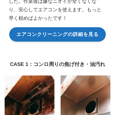
した。作業後は嫌なニオイが全くなくな
り、安心してエアコンを使えます。もっと
早く頼めばよかったです！
エアコンクリーニングの詳細を見る
CASE 1：コンロ周りの焦げ付き・油汚れ