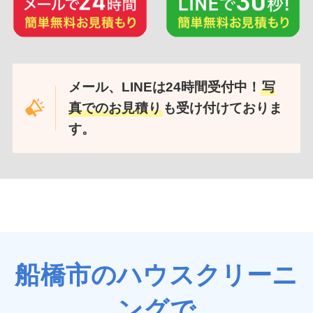
メール、LINEは24時間受付中！
写
真でのお見積り
も受け付けておりま
す。
船橋市のハウスクリーニ
ングで