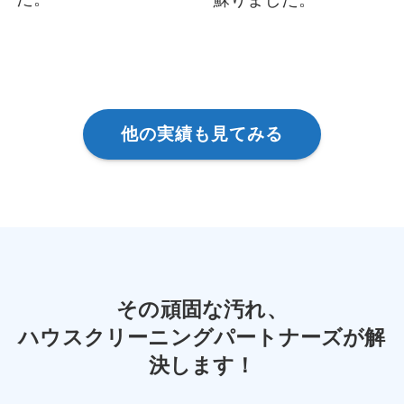
他の実績も見てみる
その頑固な汚れ、
ハウスクリーニングパートナーズ
が解
決します！