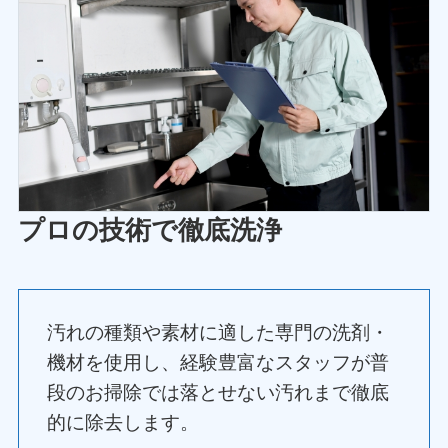
プロの技術で徹底洗浄
汚れの種類や素材に適した専門の洗剤・
機材を使用し、経験豊富なスタッフが普
段のお掃除では落とせない汚れまで徹底
的に除去します。