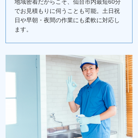
地域密着だからこそ、仙台市内最短60分
でお見積もりに伺うことも可能。土日祝
日や早朝・夜間の作業にも柔軟に対応し
ます。