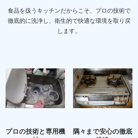
食品を扱うキッチンだからこそ、プロの技術で
徹底的に洗浄し、衛生的で快適な環境を取り戻
します。
プロの技術と専用機
隅々まで安心の徹底