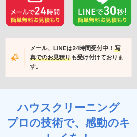
メール、LINEは24時間受付中！
写
真でのお見積り
も受け付けておりま
す。
ハウスクリーニング
プロの技術で、感動のキ