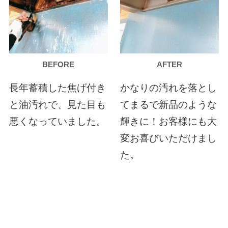
BEFORE
AFTER
長年蓄積した焦げ付き
かなりの汚れを落とし
と油汚れで、見た目も
てまるで新品のような
悪くなっていました。
輝きに！お客様にも大
変お喜びいただけまし
た。