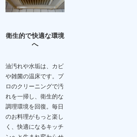
衛生的で快適な環境
へ
油汚れや水垢は、カビ
や雑菌の温床です。プ
ロのクリーニングで汚
れを一掃し、衛生的な
調理環境を回復。毎日
のお料理がもっと楽し
く、快適になるキッチ
ンへと生まれ変わらせ