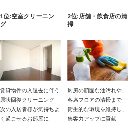
1位:空室クリーニン
2位:店舗・飲食店の清
グ
掃
賃貸物件の入退去に伴う
厨房の頑固な油汚れや、
原状回復クリーニング
客席フロアの清掃まで
次の入居者様が気持ちよ
衛生的な環境を維持し、
く過ごせるお部屋に
集客力アップに貢献