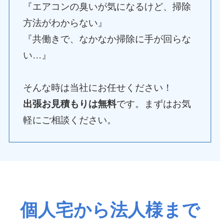
『エアコンの臭いが気になるけど、掃除
方法がわからない』
『共働きで、なかなか掃除に手が回らな
い…』
そんな時は当社にお任せください！
出張お見積もりは無料
です。まずはお気
軽にご相談ください。
個人宅から法人様まで