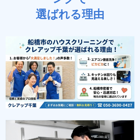
選ばれる理由