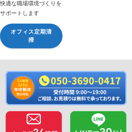
快適な職場環境づくりを
サポートします
オフィス定期清
掃