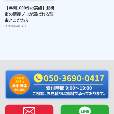
【年間1000件の実績】船橋
市の清掃プロが選ばれる理
由とこだわり
2026年4月17日