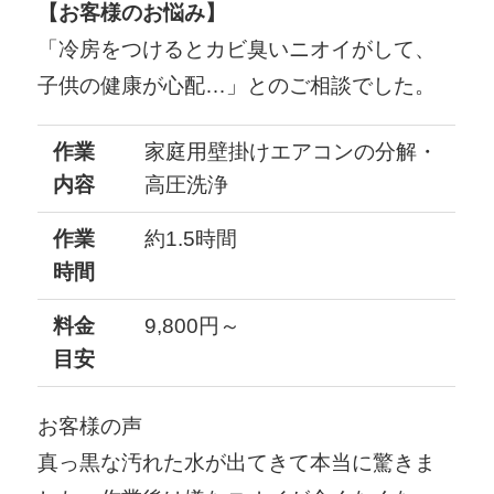
【お客様のお悩み】
「冷房をつけるとカビ臭いニオイがして、
子供の健康が心配…」とのご相談でした。
作業
家庭用壁掛けエアコンの分解・
内容
高圧洗浄
作業
約1.5時間
時間
料金
9,800円～
目安
お客様の声
真っ黒な汚れた水が出てきて本当に驚きま