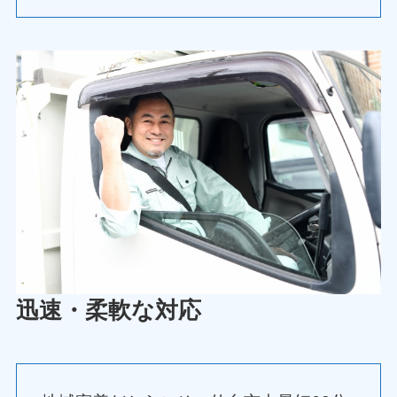
迅速・柔軟な対応