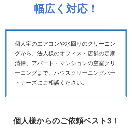
幅広く対応！
個人宅のエアコンや水回りのクリーニン
グから、法人様のオフィス・店舗の定期
清掃、アパート・マンションの空室クリ
ーニングまで、ハウスクリーニングパー
トナーズにご相談ください。
個人様からのご依頼ベスト3！