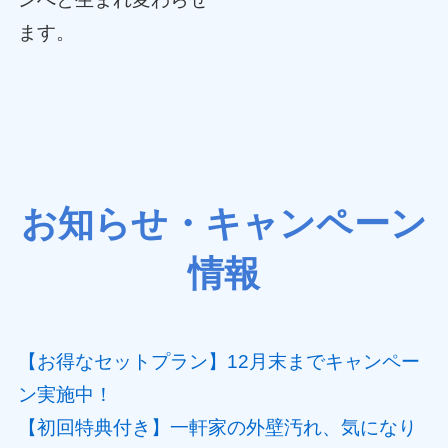
ます。
お知らせ・キャンペーン
情報
【お得なセットプラン】12月末までキャンペー
ン実施中！
【初回特典付き】一軒家の外壁汚れ、気になり