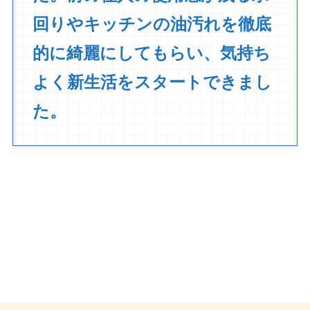
回りやキッチンの油汚れを徹底
的に綺麗にしてもらい、気持ち
よく新生活をスタートできまし
た。