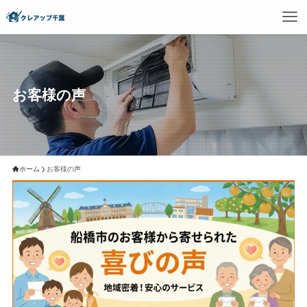
お客様の声
ホーム
お客様の声