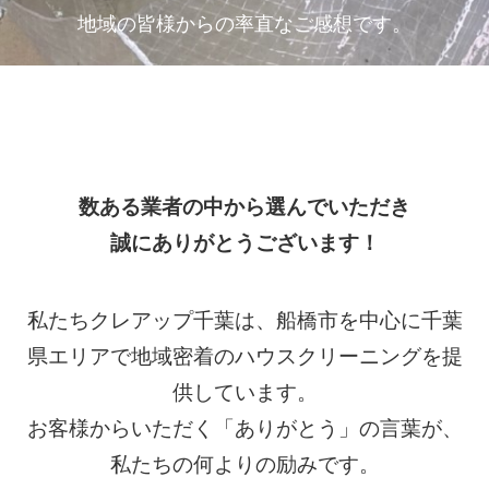
地域の皆様からの率直なご感想です。
数ある業者の中から選んでいただき
誠にありがとうございます！
私たちクレアップ千葉は、船橋市を中心に千葉
県エリアで地域密着のハウスクリーニングを提
供しています。
お客様からいただく「ありがとう」の言葉が、
私たちの何よりの励みです。