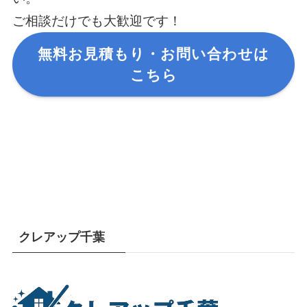
ご相談だけでも大歓迎です！
無料お見積もり・お問い合わせは
こちら
クレアップ千葉