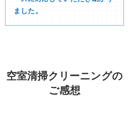
ました。
空室清掃クリーニング
の
ご感想