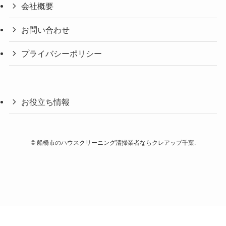
会社概要
お問い合わせ
プライバシーポリシー
お役立ち情報
©
船橋市のハウスクリーニング清掃業者ならクレアップ千葉.