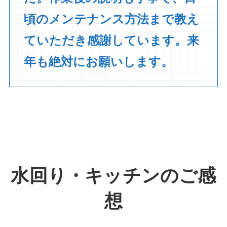
頃のメンテナンス方法まで教え
ていただき感謝しています。来
年も絶対にお願いします。
水回り・キッチン
のご感
想