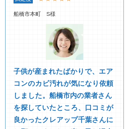
船橋市本町 S様
子供が産まれたばかりで、エア
コンのカビ汚れが気になり依頼
しました。船橋市内の業者さん
を探していたところ、口コミが
良かったクレアップ千葉さんに