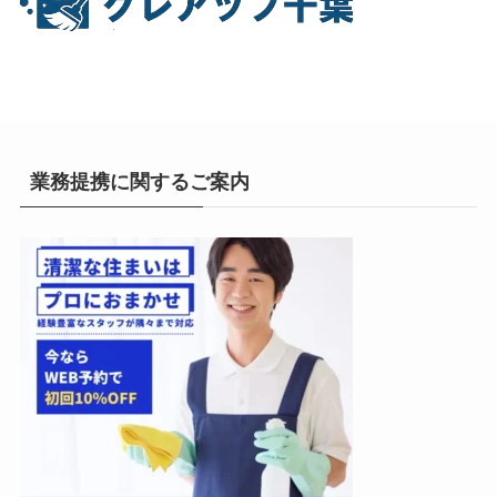
業務提携に関するご案内