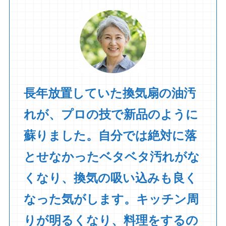
長年放置していた換気扇の油汚
れが、プロの技で新品のように
蘇りました。自分では絶対に落
とせなかったベタベタ汚れがな
くなり、換気の吸い込みも良く
なった気がします。キッチン周
りが明るくなり、料理をするの