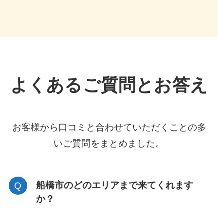
よくあるご質問とお答え
お客様から口コミと合わせていただくことの多
いご質問をまとめました。
船橋市のどのエリアまで来てくれます
か？