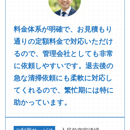
料金体系が明確で、お見積もり
通りの定額料金で対応いただけ
るので、管理会社としても非常
に依頼しやすいです。退去後の
急な清掃依頼にも柔軟に対応し
てくれるので、繁忙期には特に
助かっています。