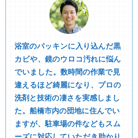
浴室のパッキンに入り込んだ黒
カビや、鏡のウロコ汚れに悩ん
でいました。数時間の作業で見
違えるほど綺麗になり、プロの
洗剤と技術の凄さを実感しまし
た。船橋市内の団地に住んでい
ますが、駐車場の件などもスム
ーズに対応していただき助かり