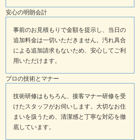
安心の明朗会計
事前のお見積もりで金額を提示し、当日の
追加料金は一切いただきません。汚れ具合
による追加請求もないため、安心してご利
用いただけます。
プロの技術とマナー
技術研修はもちろん、接客マナー研修を受
けたスタッフがお伺いします。大切なお住
まいを扱うため、清潔感と丁寧な対応を徹
底しています。