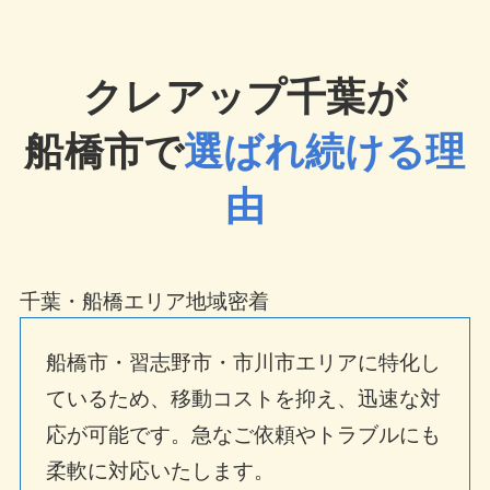
クレアップ千葉が
船橋市で
選ばれ続ける理
由
千葉・船橋エリア地域密着
船橋市・習志野市・市川市エリアに特化し
ているため、移動コストを抑え、迅速な対
応が可能です。急なご依頼やトラブルにも
柔軟に対応いたします。