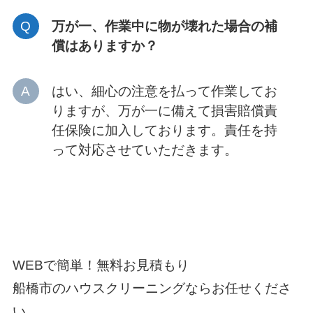
万が一、作業中に物が壊れた場合の補
償はありますか？
はい、細心の注意を払って作業してお
りますが、万が一に備えて損害賠償責
任保険に加入しております。責任を持
って対応させていただきます。
WEBで簡単！無料お見積もり
船橋市のハウスクリーニングならお任せくださ
い。