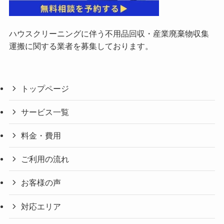
ハウスクリーニングに伴う不用品回収・産業廃棄物収集
運搬に関する業者を募集しております。
トップページ
サービス一覧
料金・費用
ご利用の流れ
お客様の声
対応エリア