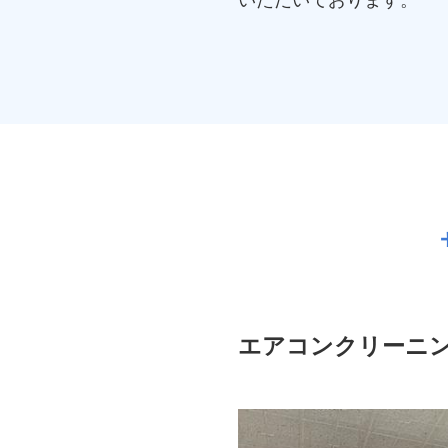
エアコンクリーニ