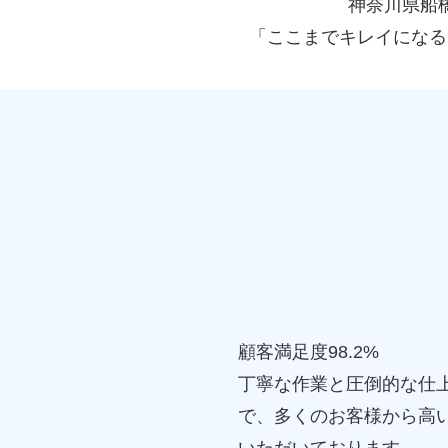
神奈川県船
「ここまでキレイになる
顧客満足度98.2%
丁寧な作業と圧倒的な仕
で、多くのお客様から高
いただいております。