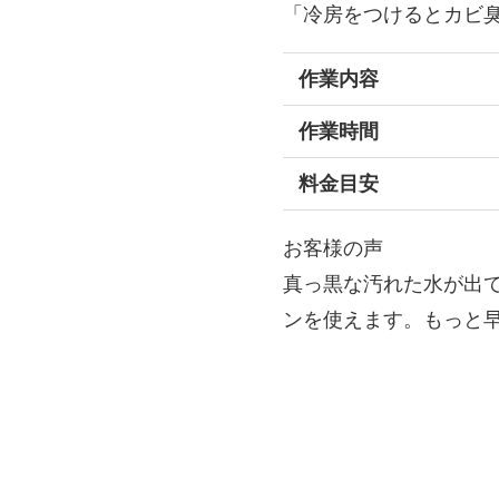
「冷房をつけるとカビ
作業内容
作業時間
料金目安
お客様の声
真っ黒な汚れた水が出
ンを使えます。もっと