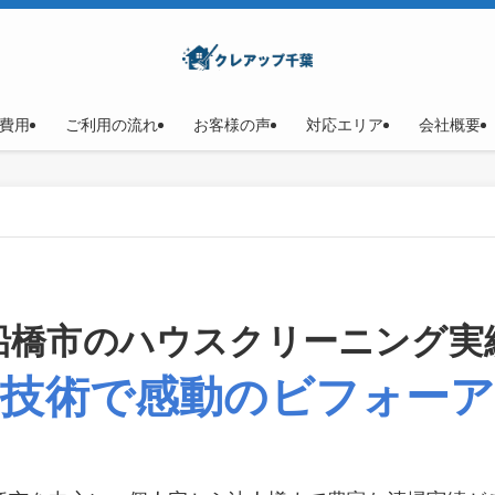
費用
ご利用の流れ
お客様の声
対応エリア
会社概要
船橋市のハウスクリーニング実
技術で感動のビフォー