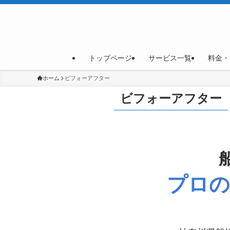
トップページ
サービス一覧
料金・
ホーム
ビフォーアフター
ビフォーアフター
プロの