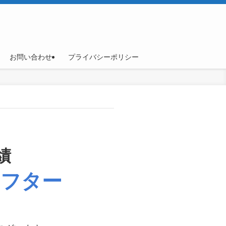
お問い合わせ
プライバシーポリシー
績
アフター