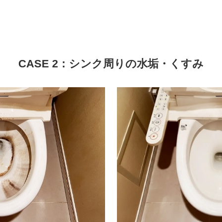
CASE 2：シンク周りの水垢・くすみ